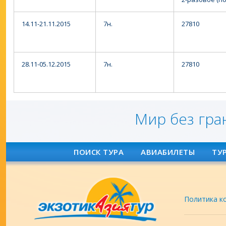
14.11-21.11.2015
7н.
27810
28.11-05.12.2015
7н.
27810
Мир без гра
ПОИСК ТУРА
АВИАБИЛЕТЫ
ТУ
Политика к