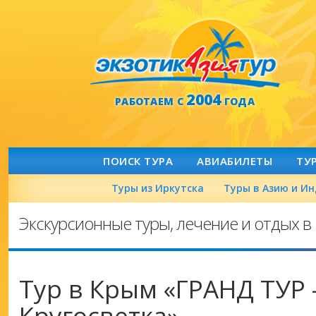
2004
РАБОТАЕМ С
ГОДА
ПОИСК ТУРА
АВИАБИЛЕТЫ
ТУ
Туры из Иркутска
Туры в Азию и И
Экскурсионные туры, лечение и отдых в 
Тур в Крым «ГРАНД ТУР
Кругосветка»