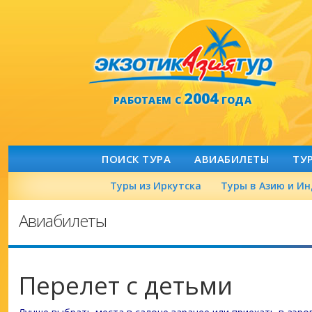
2004
РАБОТАЕМ С
ГОДА
ПОИСК ТУРА
АВИАБИЛЕТЫ
ТУ
Туры из Иркутска
Туры в Азию и И
Авиабилеты
Перелет с детьми