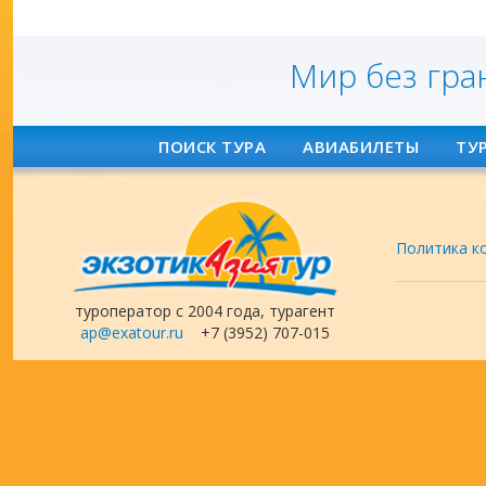
Мир без гра
ПОИСК ТУРА
АВИАБИЛЕТЫ
ТУ
Политика к
туроператор с 2004 года, турагент
ap@exatour.ru
+7 (3952) 707-015