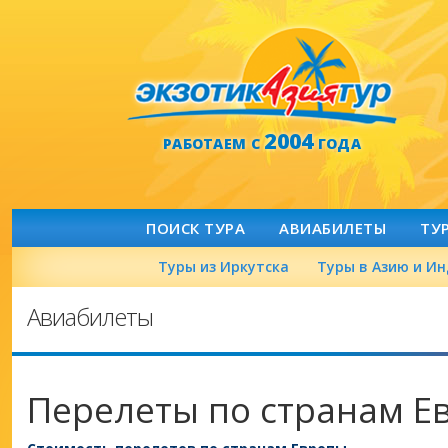
2004
РАБОТАЕМ С
ГОДА
ПОИСК ТУРА
АВИАБИЛЕТЫ
ТУ
Туры из Иркутска
Туры в Азию и И
Авиабилеты
Перелеты по странам Е