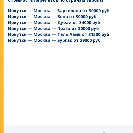
Стоимость перелетов по странам Европы
Иркутск — Москва — Барселона от 30000 руб
Иркутск — Москва — Вена от 30000 руб
Иркутск — Москва — Дубай от 34000 руб
Иркутск — Москва — Прага от 30000 руб
Иркутск — Москва — Тель Авив от 31500 руб
Иркутск — Москва — Бургас от 29000 руб