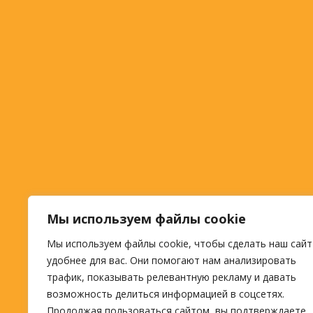
Мы используем файлы cookie
Мы используем файлы cookie, чтобы сделать наш сайт
удобнее для вас. Они помогают нам анализировать
трафик, показывать релевантную рекламу и давать
возможность делиться информацией в соцсетях.
Продолжая пользоваться сайтом, вы подтверждаете