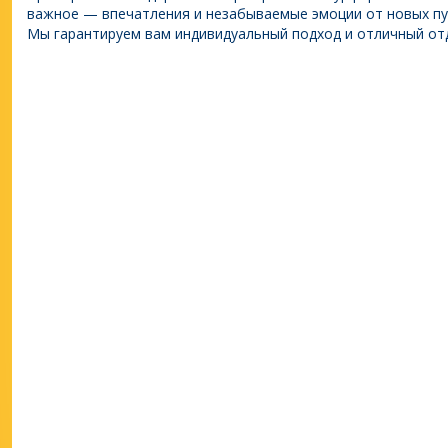
важное — впечатления и незабываемые эмоции от новых пу
Мы гарантируем вам индивидуальный подход и отличный от