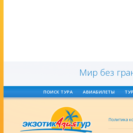
Мир без гра
ПОИСК ТУРА
АВИАБИЛЕТЫ
ТУ
Политика к