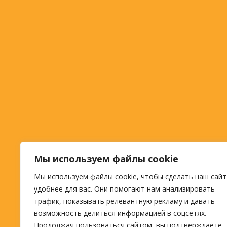
Мы используем файлы cookie
Мы используем файлы cookie, чтобы сделать наш сайт
удобнее для вас. Они помогают нам анализировать
трафик, показывать релевантную рекламу и давать
возможность делиться информацией в соцсетях.
Продолжая пользоваться сайтом, вы подтверждаете