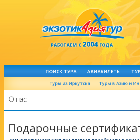
2004
РАБОТАЕМ С
ГОДА
ПОИСК ТУРА
АВИАБИЛЕТЫ
ТУ
Туры из Иркутска
Туры в Азию и И
О нас
Подарочные сертифика