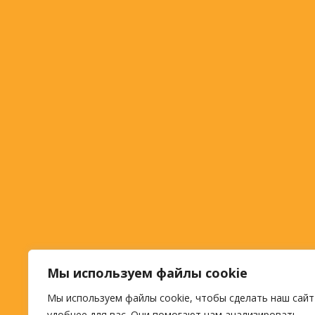
Мы используем файлы cookie
Мы используем файлы cookie, чтобы сделать наш сайт
удобнее для вас. Они помогают нам анализировать