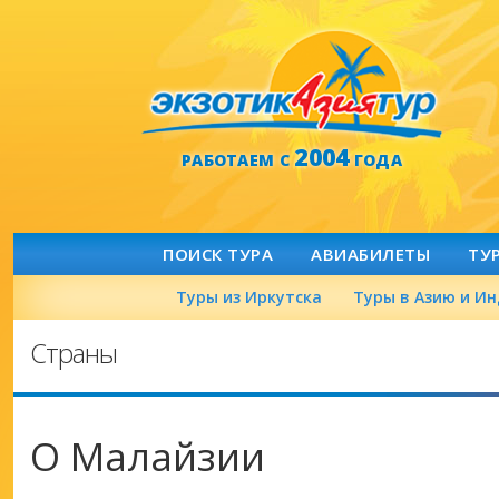
2004
РАБОТАЕМ С
ГОДА
ПОИСК ТУРА
АВИАБИЛЕТЫ
ТУ
Туры из Иркутска
Туры в Азию и И
Страны
О Малайзии