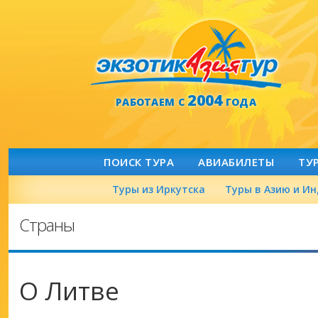
2004
РАБОТАЕМ С
ГОДА
ПОИСК ТУРА
АВИАБИЛЕТЫ
ТУ
Туры из Иркутска
Туры в Азию и И
Страны
О Литве