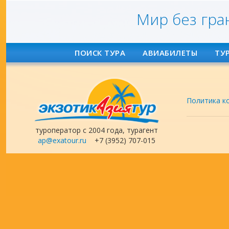
Мир без гра
ПОИСК ТУРА
АВИАБИЛЕТЫ
ТУ
Политика к
туроператор с 2004 года, турагент
ap@exatour.ru
+7 (3952) 707-015