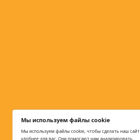
Мы используем файлы cookie
Мы используем файлы cookie, чтобы сделать наш сайт
удобнее для вас. Они помогают нам анализировать