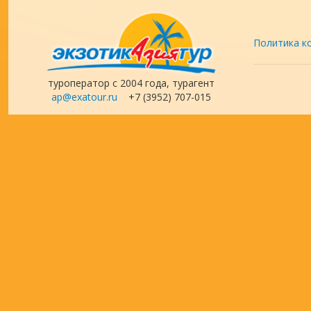
Политика к
туроператор с 2004 года, турагент
ap@exatour.ru
+7 (3952) 707-015