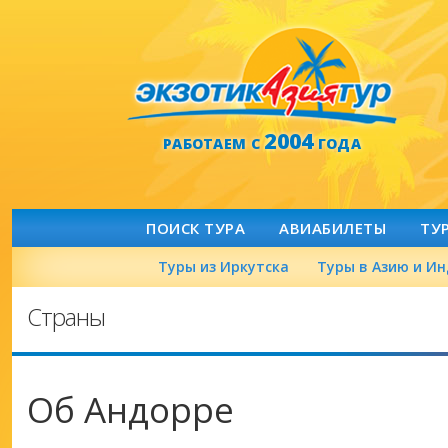
2004
РАБОТАЕМ С
ГОДА
ПОИСК ТУРА
АВИАБИЛЕТЫ
ТУ
Туры из Иркутска
Туры в Азию и И
Страны
Об Андорре