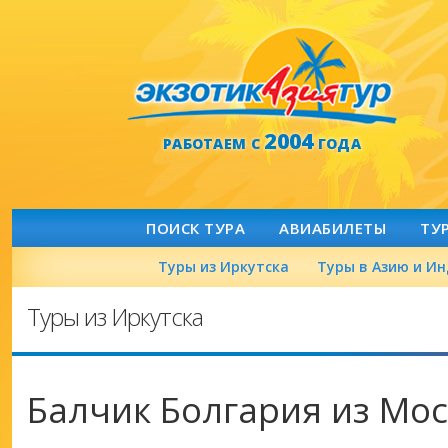
2004
РАБОТАЕМ С
ГОДА
ПОИСК ТУРА
АВИАБИЛЕТЫ
ТУ
Туры из Иркутска
Туры в Азию и И
Туры из Иркутска
Балчик Болгария из Мо