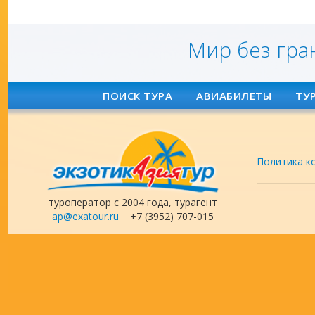
Мир без гра
ПОИСК ТУРА
АВИАБИЛЕТЫ
ТУ
Политика к
туроператор с 2004 года, турагент
ap@exatour.ru
+7 (3952) 707-015