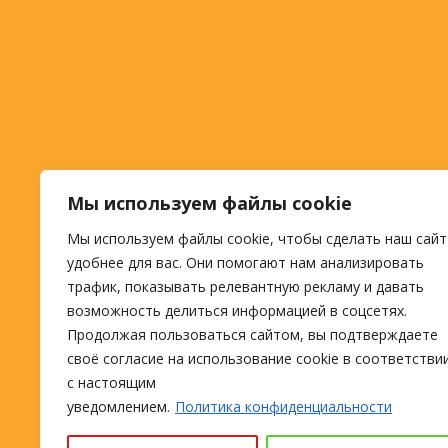
Мы используем файлы cookie
Мы используем файлы cookie, чтобы сделать наш сайт
удобнее для вас. Они помогают нам анализировать
трафик, показывать релевантную рекламу и давать
возможность делиться информацией в соцсетях.
Продолжая пользоваться сайтом, вы подтверждаете
своё согласие на использование cookie в соответстви
с настоящим
уведомлением.
Политика конфиденциальности