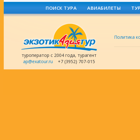
ПОИСК ТУРА
АВИАБИЛЕТЫ
ТУ
Политика к
туроператор с 2004 года, турагент
ap@exatour.ru
+7 (3952) 707-015