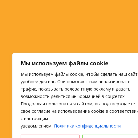
Мы используем файлы cookie
Мы используем файлы cookie, чтобы сделать наш сайт
удобнее для вас. Они помогают нам анализировать
трафик, показывать релевантную рекламу и давать
возможность делиться информацией в соцсетях.
Продолжая пользоваться сайтом, вы подтверждаете
своё согласие на использование cookie в соответстви
с настоящим
уведомлением.
Политика конфиденциальности