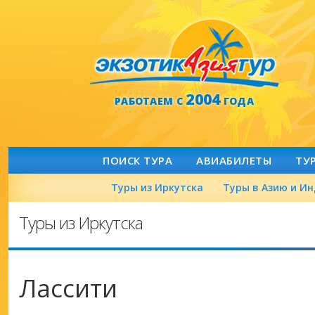
2004
РАБОТАЕМ С
ГОДА
ПОИСК ТУРА
АВИАБИЛЕТЫ
ТУ
Туры из Иркутска
Туры в Азию и И
Туры из Иркутска
Лассити