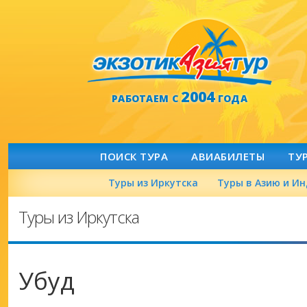
2004
РАБОТАЕМ С
ГОДА
ПОИСК ТУРА
АВИАБИЛЕТЫ
ТУ
Туры из Иркутска
Туры в Азию и И
Туры из Иркутска
Убуд