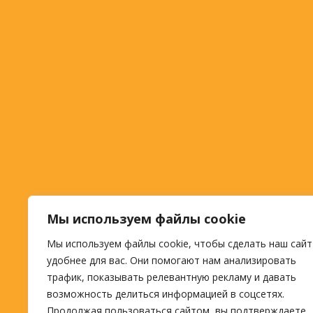
Мы используем файлы cookie
Мы используем файлы cookie, чтобы сделать наш сайт
удобнее для вас. Они помогают нам анализировать
трафик, показывать релевантную рекламу и давать
возможность делиться информацией в соцсетях.
Продолжая пользоваться сайтом, вы подтверждаете