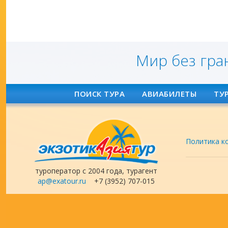
Мир без гра
ПОИСК ТУРА
АВИАБИЛЕТЫ
ТУ
Политика к
туроператор с 2004 года, турагент
ap@exatour.ru
+7 (3952) 707-015