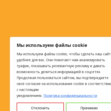
Мы используем файлы cookie
Мы используем файлы cookie, чтобы сделать наш сайт
удобнее для вас. Они помогают нам анализировать
трафик, показывать релевантную рекламу и давать
возможность делиться информацией в соцсетях.
Продолжая пользоваться сайтом, вы подтверждаете
своё согласие на использование cookie в соответстви
с настоящим
уведомлением.
Политика конфиденциальности
Отклонить
Принимаю