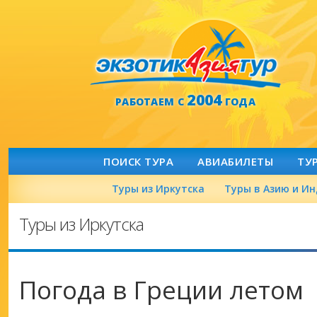
2004
РАБОТАЕМ С
ГОДА
ПОИСК ТУРА
АВИАБИЛЕТЫ
ТУ
Туры из Иркутска
Туры в Азию и И
Туры из Иркутска
Погода в Греции летом