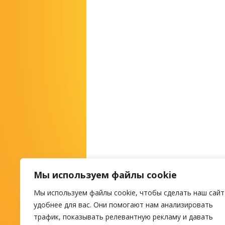
Мы используем файлы cookie
Мы используем файлы cookie, чтобы сделать наш сайт
М
удобнее для вас. Они помогают нам анализировать
трафик, показывать релевантную рекламу и давать