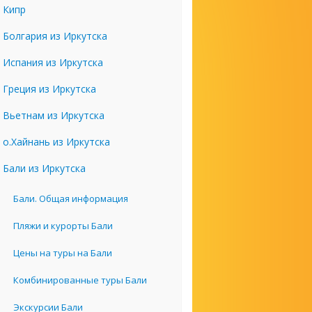
Кипр
Болгария из Иркутска
Испания из Иркутска
Греция из Иркутска
Вьетнам из Иркутска
о.Хайнань из Иркутска
Бали из Иркутска
Бали. Общая информация
Пляжи и курорты Бали
Цены на туры на Бали
Комбинированные туры Бали
Экскурсии Бали