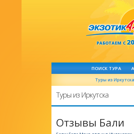
2
РАБОТАЕМ С
ПОИСК ТУРА
Туры из Иркутск
Туры из Иркутска
Отзывы Бали