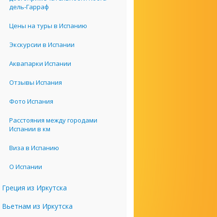
дель-Гарраф
Цены на туры в Испанию
Экскурсии в Испании
Аквапарки Испании
Отзывы Испания
Фото Испания
Расстояния между городами
Испании в км
Виза в Испанию
О Испании
Греция из Иркутска
Вьетнам из Иркутска