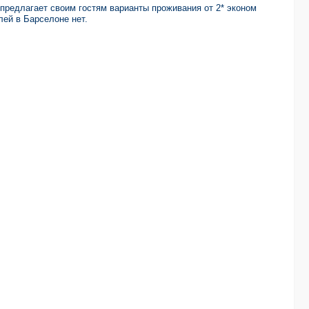
предлагает своим гостям варианты проживания от 2* эконом
ей в Барселоне нет.