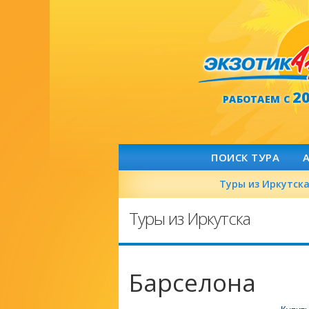
2
РАБОТАЕМ С
ПОИСК ТУРА
Туры из Иркутск
Туры из Иркутска
Барселона