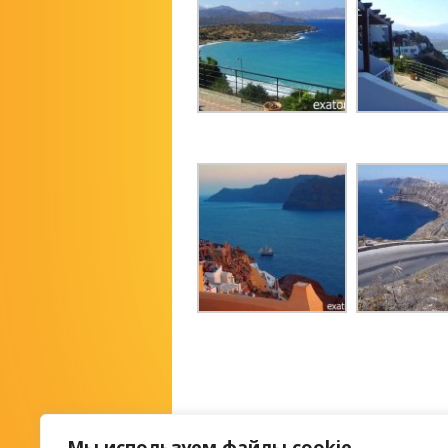
Мы используем файлы cookie