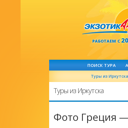
2
РАБОТАЕМ С
ПОИСК ТУРА
Туры из Иркутск
Туры из Иркутска
Фото Греция —