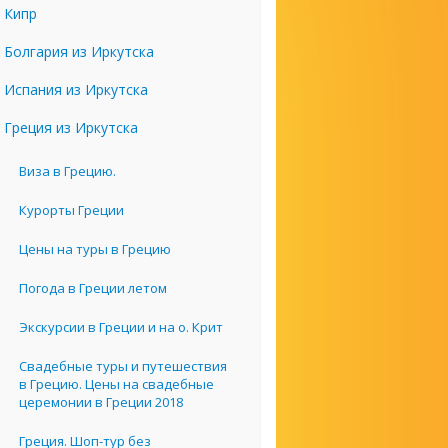
Кипр
Болгария из Иркутска
Испания из Иркутска
Греция из Иркутска
Виза в Грецию.
Курорты Греции
Цены на туры в Грецию
Погода в Греции летом
Экскурсии в Греции и на о. Крит
Свадебные туры и путешествия
в Грецию. Цены на свадебные
церемонии в Греции 2018
Греция. Шоп-тур без