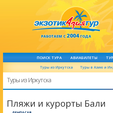
2004
РАБОТАЕМ С
ГОДА
ПОИСК ТУРА
АВИАБИЛЕТЫ
ТУ
Туры из Иркутска
Туры в Азию и И
Туры из Иркутска
Пляжи и курорты Бали
ДЕНПАСАР