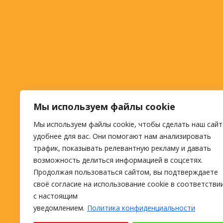
Мы используем файлы cookie
Мы используем файлы cookie, чтобы сделать наш сайт
удобнее для вас. Они помогают нам анализировать
трафик, показывать релевантную рекламу и давать
возможность делиться информацией в соцсетях.
Продолжая пользоваться сайтом, вы подтверждаете
своё согласие на использование cookie в соответстви
с настоящим
уведомлением.
Политика конфиденциальности