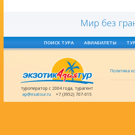
Мир без гра
ПОИСК ТУРА
АВИАБИЛЕТЫ
ТУ
Политика к
туроператор с 2004 года, турагент
ap@exatour.ru
+7 (3952) 707-015