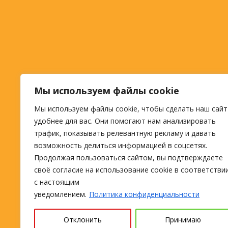
Мы используем файлы cookie
Мы используем файлы cookie, чтобы сделать наш сайт
удобнее для вас. Они помогают нам анализировать
трафик, показывать релевантную рекламу и давать
возможность делиться информацией в соцсетях.
Продолжая пользоваться сайтом, вы подтверждаете
своё согласие на использование cookie в соответстви
с настоящим
уведомлением.
Политика конфиденциальности
Отклонить
Принимаю