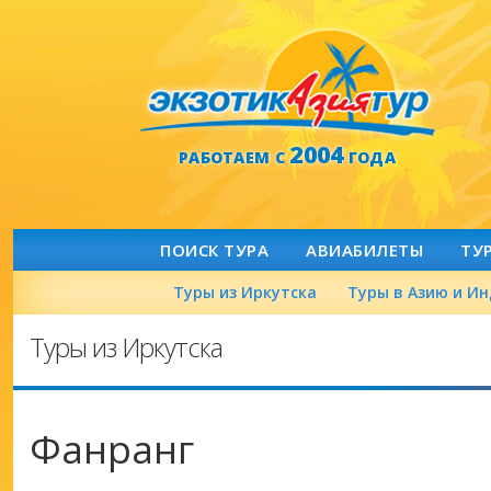
2004
РАБОТАЕМ С
ГОДА
ПОИСК ТУРА
АВИАБИЛЕТЫ
ТУ
Туры из Иркутска
Туры в Азию и И
Туры из Иркутска
Фанранг