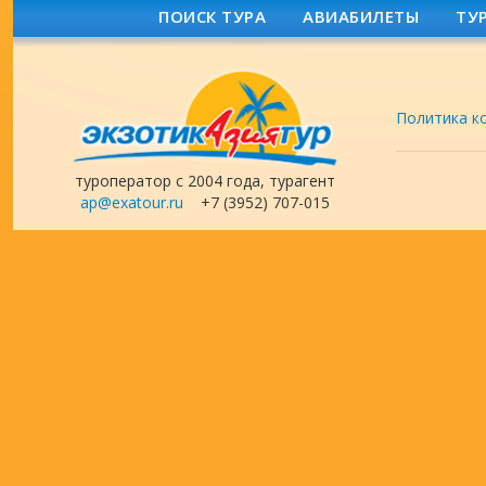
ПОИСК ТУРА
АВИАБИЛЕТЫ
ТУ
Политика к
туроператор с 2004 года, турагент
ap@exatour.ru
+7 (3952) 707-015