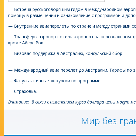
— Встреча русскоговорящим гидом в международном аэропо
помощь в размещении и ознакомление с программой и допо
— Внутренние авиаперелеты по стране и между странами со
— Трансферы аэропорт-отель-аэропорт на персональном тр
кроме Айерс Рок.
— Визовая поддержка в Австралию, консульский сбор
— Международный авиа перелет до Австралии. Тарифы по з
— Факультативные экскурсии по программе.
— Страховка.
Внимание: В связи с изменением курса доллара цены могут ме
Мир без гра