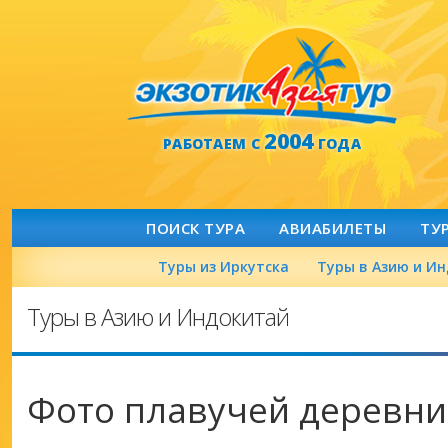
2004
РАБОТАЕМ С
ГОДА
ПОИСК ТУРА
АВИАБИЛЕТЫ
ТУ
Туры из Иркутска
Туры в Азию и И
Туры в Азию и Индокитай
Фото плавучей деревн