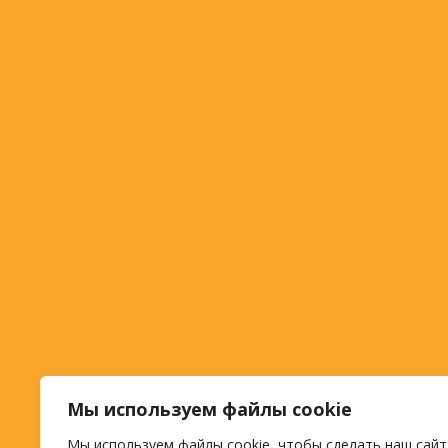
Мы используем файлы cookie
Мы используем файлы cookie, чтобы сделать наш сайт