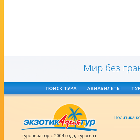
Мир без гра
ПОИСК ТУРА
АВИАБИЛЕТЫ
ТУ
Политика к
туроператор с 2004 года, турагент