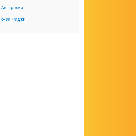
Австралия
о-ва Фиджи