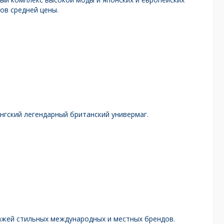
ов средней цены.
нгский легендарный британский универмаг.
ажей стильных международных и местных брендов.