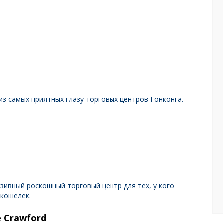
из самых приятных глазу торговых центров Гонконга.
зивный роскошный торговый центр для тех, у кого
 кошелек.
e Crawford