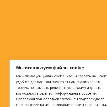
Мы используем файлы cookie
Мы используем файлы cookie, чтобы сделать наш сайт
удобнее для вас. Они помогают нам анализировать
трафик, показывать релевантную рекламу и давать
возможность делиться информацией в соцсетях.
Продолжая пользоваться сайтом, вы подтверждаете
своё согласие на использование cookie в соответстви