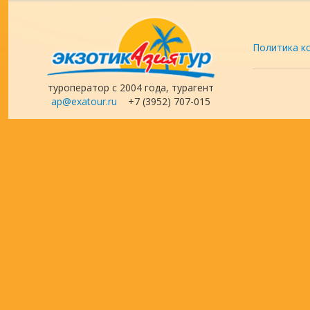
Политика к
туроператор с 2004 года, турагент
ap@exatour.ru
+7 (3952) 707-015