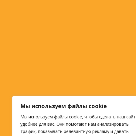
Мы используем файлы cookie
Мы используем файлы cookie, чтобы сделать наш сайт
удобнее для вас. Они помогают нам анализировать
трафик, показывать релевантную рекламу и давать