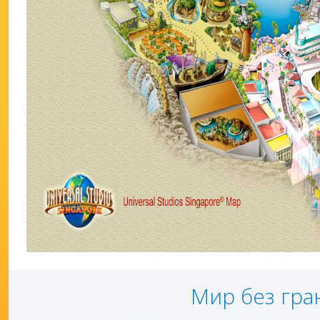
Мир без гра