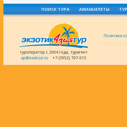
ПОИСК ТУРА
АВИАБИЛЕТЫ
ТУ
Политика к
туроператор с 2004 года, турагент
ap@exatour.ru
+7 (3952) 707-015