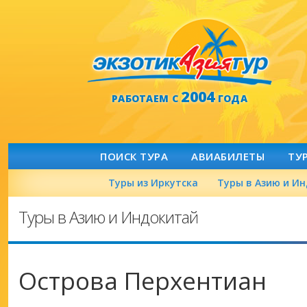
2004
РАБОТАЕМ С
ГОДА
ПОИСК ТУРА
АВИАБИЛЕТЫ
ТУ
Туры из Иркутска
Туры в Азию и И
Туры в Азию и Индокитай
Острова Перхентиан