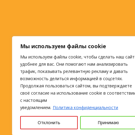
Мы используем файлы cookie
Мы используем файлы cookie, чтобы сделать наш сайт
удобнее для вас. Они помогают нам анализировать
трафик, показывать релевантную рекламу и давать
возможность делиться информацией в соцсетях.
Продолжая пользоваться сайтом, вы подтверждаете
своё согласие на использование cookie в соответстви
с настоящим
уведомлением.
Политика конфиденциальности
Отклонить
Принимаю