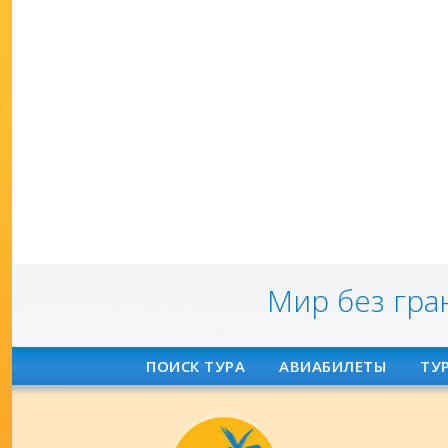
Мир без гра
ПОИСК ТУРА
АВИАБИЛЕТЫ
ТУ