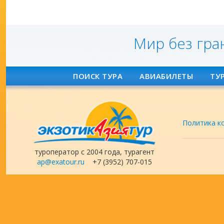
Мир без гра
ПОИСК ТУРА
АВИАБИЛЕТЫ
ТУ
Политика к
туроператор с 2004 года, турагент
ap@exatour.ru
+7 (3952) 707-015