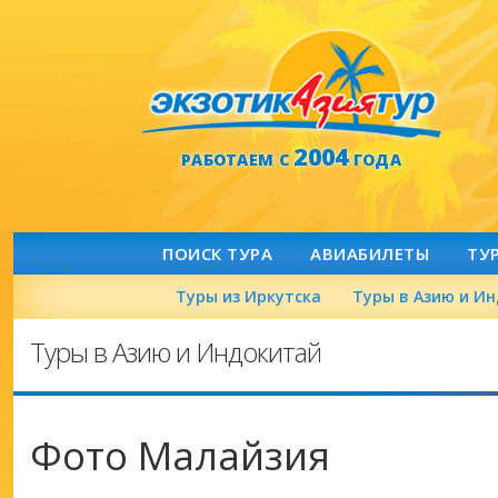
2004
РАБОТАЕМ С
ГОДА
ПОИСК ТУРА
АВИАБИЛЕТЫ
ТУ
Туры из Иркутска
Туры в Азию и И
Туры в Азию и Индокитай
Фото Малайзия