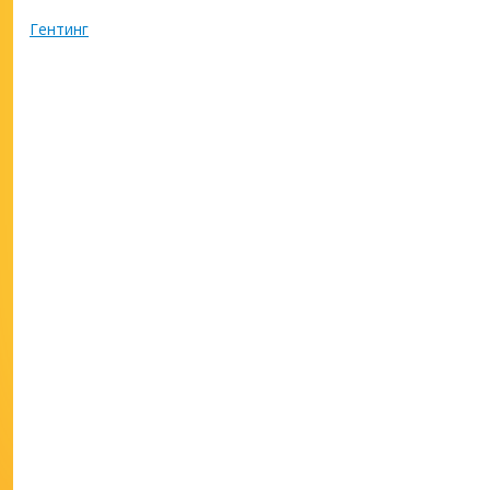
Гентинг