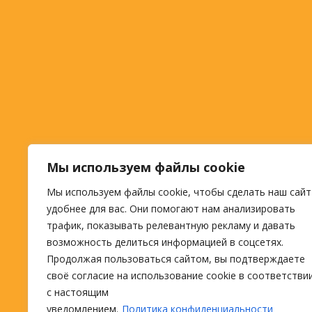
Мы используем файлы cookie
Мы используем файлы cookie, чтобы сделать наш сайт
удобнее для вас. Они помогают нам анализировать
трафик, показывать релевантную рекламу и давать
возможность делиться информацией в соцсетях.
Продолжая пользоваться сайтом, вы подтверждаете
своё согласие на использование cookie в соответстви
с настоящим
уведомлением.
Политика конфиденциальности