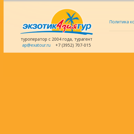
Политика к
туроператор с 2004 года, турагент
ap@exatour.ru
+7 (3952) 707-015