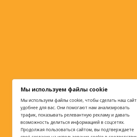
Мы используем файлы cookie
Мы используем файлы cookie, чтобы сделать наш сайт
удобнее для вас. Они помогают нам анализировать
трафик, показывать релевантную рекламу и давать
возможность делиться информацией в соцсетях.
Продолжая пользоваться сайтом, вы подтверждаете
своё согласие на использование cookie в соответстви