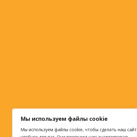
Мы используем файлы cookie
Мы используем файлы cookie, чтобы сделать наш сайт
удобнее для вас. Они помогают нам анализировать