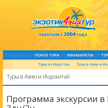
2004
РАБОТАЕМ С
ГОДА
ПОИСК ТУРА
АВИАБИЛЕТЫ
ТУ
Туры из Иркутска
Туры в Азию и И
Туры в Азию и Индокитай
Программа экскурсии в
3дн/2н