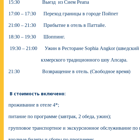
15:30 Выезд из Сием Реапа
17:00 – 17:30 Переход границы в городе Пойпет
21:00 – 21:30 Прибытие в отель в Паттайе.
18:30 – 19:30 Шоппинг.
19:30 – 21:00 Ужин в Ресторане Sophia Angkor (шведский 
кхмерского традиционного шоу Апсара.
21:30 Возвращение в отель. (Свободное время)
В стоимость включено:
проживание в отеле
4*;
питание по программе (завтрак, 2 обеда, ужин);
групповое транспортное и экскурсионное обслуживание по 
входные билеты и сборы по программе;