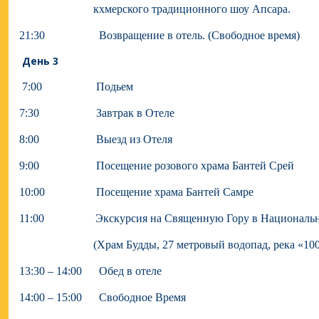
кхмерского традиционного шоу Апсара.
21:30 Возвращение в отель. (Свободное время)
День 3
7:00 Подьем
7:30 Завтрак в Отеле
8:00 Выезд из Отеля
9:00 Посещение розового храма Бантей Срей
10:00 Посещение храма Бантей Самре
11:00 Экскурсия на Священную Гору в Национально
(Храм Будды, 27 метровый водопад, река «1000
13:30 – 14:00 Обед в отеле
14:00 – 15:00 Свободное Время