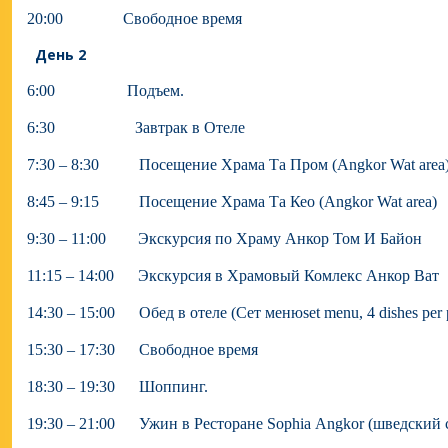
20:00 Свободное время
День 2
6:00 Подъем.
6:30 Завтрак в Отеле
7:30 – 8:30 Посещение Храма Та Пром (Angkor Wat area
8:45 – 9:15 Посещение Храма Та Кео (Angkor Wat area)
9:30 – 11:00 Экскурсия по Храму Анкор Том И Байон
11:15 – 14:00 Экскурсия в Храмовый Комлекс Анкор Ват
14:30 – 15:00
Обед
в
отеле
(
Сет меню
set menu, 4 dishes per
15:30 – 17:30 Свободное время
18:30 – 19:30 Шоппинг.
19:30 – 21:00 Ужин в Ресторане Sophia Angkor (шведский с