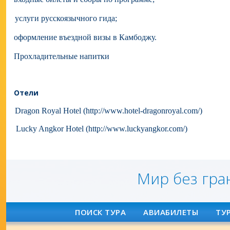
услуги русскоязычного гида;
оформление въездной визы в Камбоджу.
Прохладительные напитки
Отели
Dragon Royal Hotel (
http://www.hotel-dragonroyal.com/
)
Lucky Angkor Hotel (
http://www.luckyangkor.com
/)
Мир без гра
ПОИСК ТУРА
АВИАБИЛЕТЫ
ТУ