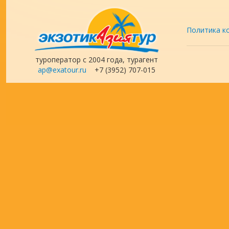
Политика к
туроператор с 2004 года, турагент
ap@exatour.ru
+7 (3952) 707-015