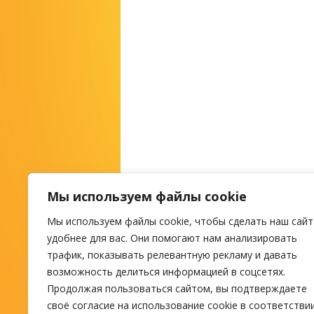
Мы используем файлы cookie
Мы используем файлы cookie, чтобы сделать наш сайт
М
удобнее для вас. Они помогают нам анализировать
трафик, показывать релевантную рекламу и давать
возможность делиться информацией в соцсетях.
ПОИСК ТУРА
Продолжая пользоваться сайтом, вы подтверждаете
своё согласие на использование cookie в соответстви