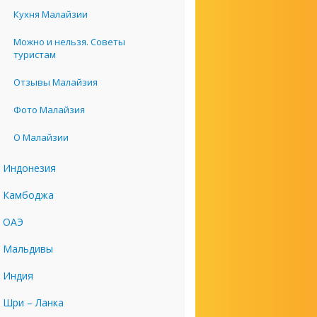
Кухня Малайзии
Можно и нельзя. Советы
туристам
Отзывы Малайзия
Фото Малайзия
О Малайзии
Индонезия
Камбоджа
ОАЭ
Мальдивы
Индия
Шри – Ланка