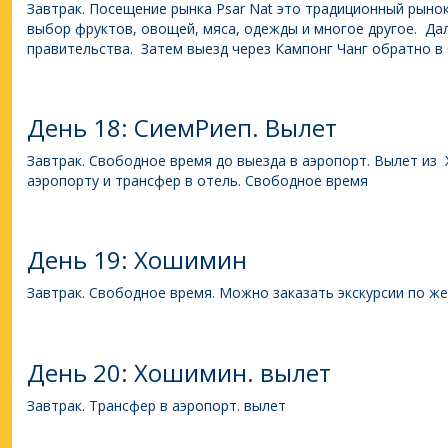
Завтрак. Посещение рынка Psar Nat это традиционный рынок
выбор фруктов, овощей, мяса, одежды и многое другое. Да
правительства. Затем выезд через Кампонг Чанг обратно в
День 18: СиемРиеп. Вылет
Завтрак. Свободное время до выезда в аэропорт. Вылет из 
аэропорту и трансфер в отель. Свободное время
День 19: Хошимин
Завтрак. Свободное время. Можно заказать экскурсии по ж
День 20: Хошимин. вылет
Завтрак. Трансфер в аэропорт. вылет