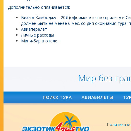
Дополнительно оплачивается:
Виза в Камбоджу – 20$ (оформляется по прилету в Сие
должен быть не менее 6 мес. со дня окончания тура; 
Авиаперелет
Личные расходы
Мини-бар в отеле
Мир без гра
ПОИСК ТУРА
АВИАБИЛЕТЫ
ТУ
Политика к