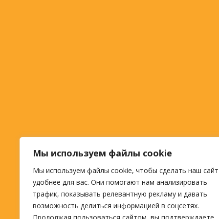
Мы используем файлы cookie
Мы используем файлы cookie, чтобы сделать наш сайт
удобнее для вас. Они помогают нам анализировать
трафик, показывать релевантную рекламу и давать
возможность делиться информацией в соцсетях.
Продолжая пользоваться сайтом, вы подтверждаете