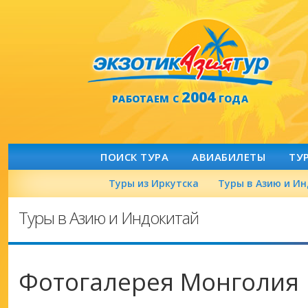
2004
РАБОТАЕМ С
ГОДА
ПОИСК ТУРА
АВИАБИЛЕТЫ
ТУ
Туры из Иркутска
Туры в Азию и И
Туры в Азию и Индокитай
Фотогалерея Монголия