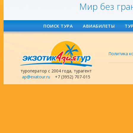
Мир без гра
ПОИСК ТУРА
АВИАБИЛЕТЫ
ТУ
Политика к
туроператор с 2004 года, турагент
ap@exatour.ru
+7 (3952) 707-015