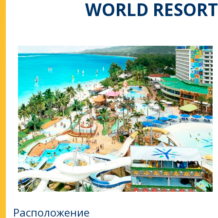
WORLD RESORT
Расположение