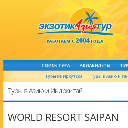
2004
РАБОТАЕМ С
ГОДА
ПОИСК ТУРА
АВИАБИЛЕТЫ
ТУ
Туры из Иркутска
Туры в Азию и И
Туры в Азию и Индокитай
WORLD RESORT SAIPAN