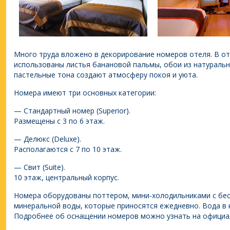
Много труда вложено в декорирование номеров отеля. В о
использованы листья банановой пальмы, обои из натураль
пастельные тона создают атмосферу покоя и уюта.
Номера имеют три основных категории:
— Стандартный номер (Superior).
Размещены с 3 по 6 этаж.
— Делюкс (Deluxe).
Располагаются с 7 по 10 этаж.
— Свит (Suite).
10 этаж, центральный корпус.
Номера оборудованы поттером, мини-холодильниками с бе
минеральной воды, которые приносятся ежедневно. Вода в к
Подробнее об оснащении номеров можно узнать на
официа