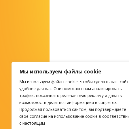
Мы используем файлы cookie
Мы используем файлы cookie, чтобы сделать наш сайт
М
удобнее для вас. Они помогают нам анализировать
трафик, показывать релевантную рекламу и давать
возможность делиться информацией в соцсетях.
ПОИСК ТУРА
Продолжая пользоваться сайтом, вы подтверждаете
своё согласие на использование cookie в соответстви
с настоящим