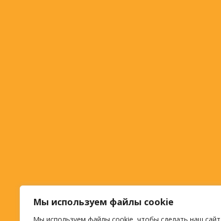
Мы используем файлы cookie
Мы используем файлы cookie, чтобы сделать наш сайт