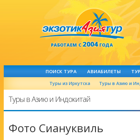
2004
РАБОТАЕМ С
ГОДА
ПОИСК ТУРА
АВИАБИЛЕТЫ
ТУ
Туры из Иркутска
Туры в Азию и И
Туры в Азию и Индокитай
Фото Сиануквиль