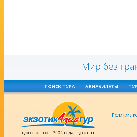
Мир без гра
ПОИСК ТУРА
АВИАБИЛЕТЫ
ТУ
Политика к
туроператор с 2004 года, турагент