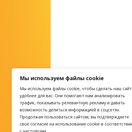
Мы используем файлы cookie
Мы используем файлы cookie, чтобы сделать наш сайт
М
удобнее для вас. Они помогают нам анализировать
трафик, показывать релевантную рекламу и давать
возможность делиться информацией в соцсетях.
ПОИСК ТУРА
Продолжая пользоваться сайтом, вы подтверждаете
своё согласие на использование cookie в соответстви
с настоящим