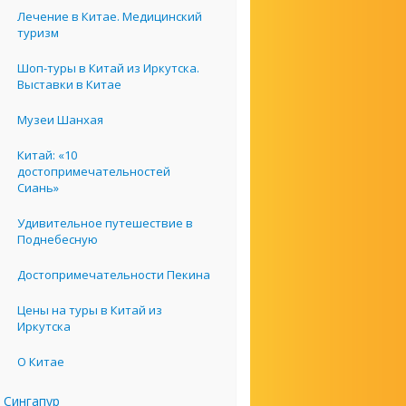
Лечение в Китае. Медицинский
туризм
Шоп-туры в Китай из Иркутска.
Выставки в Китае
Музеи Шанхая
Китай: «10
достопримечательностей
Сиань»
Удивительное путешествие в
Поднебесную
Достопримечательности Пекина
Цены на туры в Китай из
Иркутска
О Китае
Сингапур