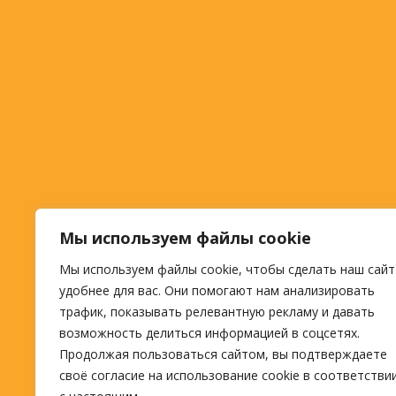
Мы используем файлы cookie
Мы используем файлы cookie, чтобы сделать наш сайт
удобнее для вас. Они помогают нам анализировать
трафик, показывать релевантную рекламу и давать
возможность делиться информацией в соцсетях.
Продолжая пользоваться сайтом, вы подтверждаете
своё согласие на использование cookie в соответстви