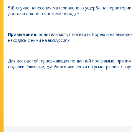
5)В случае нанесения материального ущерба на территории
дополнительно в частном порядке.
Примечание:
родители могут посетить Корею и на выходны
находясь с ними на экскурсиях.
Для всех детей, приезжающих по данной программе, прини
подарки. (рюкзаки, футболки или кепки на усмотр.прин. стор