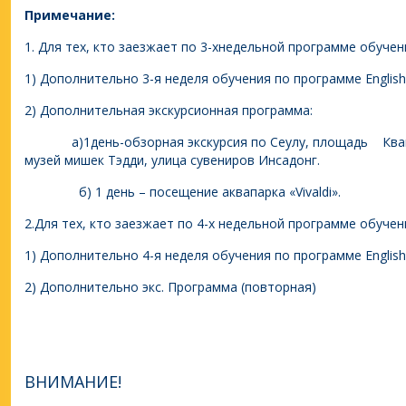
Примечание:
1. Для тех, кто заезжает по 3-хнедельной программе обучен
1) Дополнительно 3-я неделя обучения по программе English V
2) Дополнительная экскурсионная программа:
а)1день-обзорная экскурсия по Сеулу, площадь Кван
музей мишек Тэдди, улица сувениров Инсадонг.
б) 1 день – посещение аквапарка «Vivaldi».
2.Для тех, кто заезжает по 4-х недельной программе обучен
1) Дополнительно 4-я неделя обучения по программе English V
2) Дополнительно экс. Программа (повторная)
ВНИМАНИЕ!