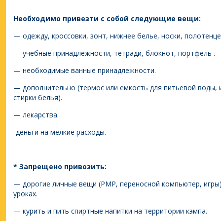
Необходимо привезти с собой следующие вещи:
— одежду, кроссовки, зонт, нижнее белье, носки, полотенце
— учебные принадлежности, тетради, блокнот, портфель .
— необходимые ванные принадлежности.
— дополнительно (термос или емкость для питьевой воды, 
стирки белья).
— лекарства.
-деньги на мелкие расходы.
* Запрещено привозить:
— дорогие личные вещи (PMP, переносной компьютер, игры)
уроках.
— курить и пить спиртные напитки на территории кэмпа.