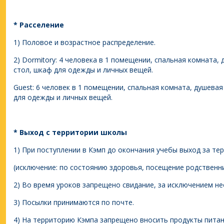
* Расселение
1) Половое и возрастное распределение.
2) Dormitory: 4 человека в 1 помещении, спальная комната, 
стол, шкаф для одежды и личных вещей.
Guest: 6 человек в 1 помещении, спальная комната, душевая
для одежды и личных вещей.
* Выход с территории школы
1) При поступлении в Кэмп до окончания учебы выход за те
(исключение: по состоянию здоровья, посещение родственни
2) Во время уроков запрещено свидание, за исключением н
3) Посылки принимаются по почте.
4) На территорию Кэмпа запрещено вносить продукты питан