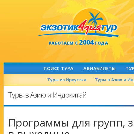
2004
РАБОТАЕМ С
ГОДА
ПОИСК ТУРА
АВИАБИЛЕТЫ
ТУ
Туры из Иркутска
Туры в Азию и И
Туры в Азию и Индокитай
Программы для групп,
в выходные