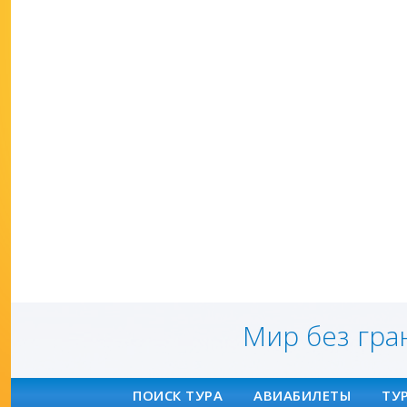
Мир без гра
ПОИСК ТУРА
АВИАБИЛЕТЫ
ТУ