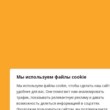
Мы используем файлы cookie
Мы используем файлы cookie, чтобы сделать наш сайт
удобнее для вас. Они помогают нам анализировать
трафик, показывать релевантную рекламу и давать
возможность делиться информацией в соцсетях.
Продолжая пользоваться сайтом, вы подтверждаете