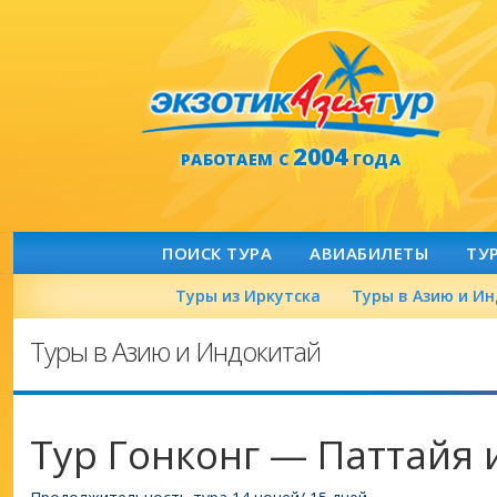
2004
РАБОТАЕМ С
ГОДА
ПОИСК ТУРА
АВИАБИЛЕТЫ
ТУ
Туры из Иркутска
Туры в Азию и И
Туры в Азию и Индокитай
Тур Гонконг — Паттайя 