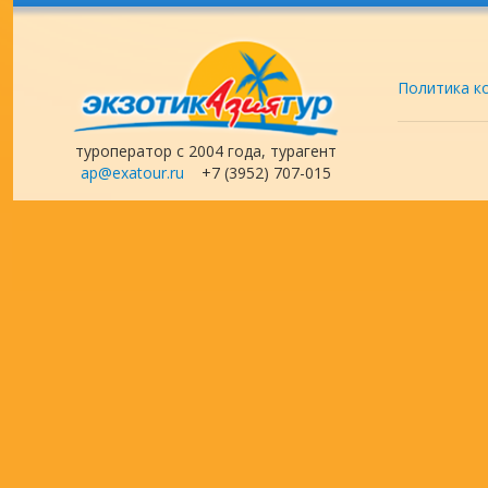
Политика к
туроператор с 2004 года, турагент
ap@exatour.ru
+7 (3952) 707-015