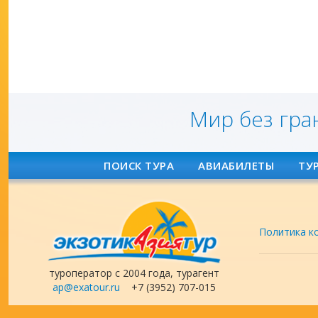
Мир без гра
ПОИСК ТУРА
АВИАБИЛЕТЫ
ТУ
Политика к
туроператор с 2004 года, турагент
ap@exatour.ru
+7 (3952) 707-015