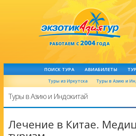
2004
РАБОТАЕМ С
ГОДА
ПОИСК ТУРА
АВИАБИЛЕТЫ
ТУ
Туры из Иркутска
Туры в Азию и И
Туры в Азию и Индокитай
Лечение в Китае. Меди
туризм