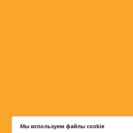
Мы используем файлы cookie